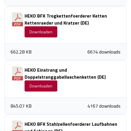
HEKO BFK Trogkettenfoerderer Ketten
Kettenraeder und Kratzer (DE)
Downloaden
662.28 KB
6674 downloads
HEKO Einstrang und
Doppelstranggabellaschenketten (DE)
Downloaden
845.07 KB
4167 downloads
HEKO BFK Stahlzellenfoerderer Laufbahnen