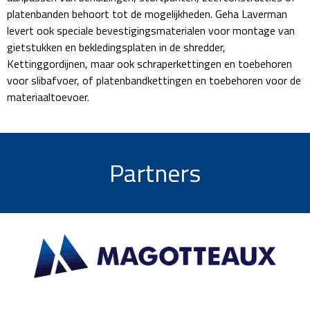
platenbanden behoort tot de mogelijkheden. Geha Laverman
levert ook speciale bevestigingsmaterialen voor montage van
gietstukken en bekledingsplaten in de shredder,
Kettinggordijnen, maar ook schraperkettingen en toebehoren
voor slibafvoer, of platenbandkettingen en toebehoren voor de
materiaaltoevoer.
Partners