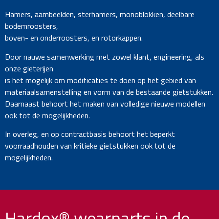
Hamers, aambeelden, sterhamers, monoblokken, deelbare
bodemroosters,
boven- en onderroosters, en rotorkappen.
Door nauwe samenwerking met zowel klant, engineering, als
onze gieterijen
is het mogelijk om modificaties te doen op het gebied van
materiaalsamenstelling en vorm van de bestaande gietstukken.
Daarnaast behoort het maken van volledige nieuwe modellen
ook tot de mogelijkheden.
In overleg, en op contractbasis behoort het beperkt
voorraadhouden van kritieke gietstukken ook tot de
mogelijkheden.
Hardox® wearparts in de