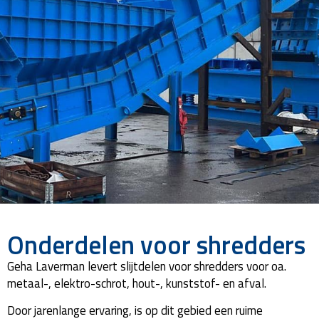
Shredders
Onderdelen voor shredders
Geha Laverman levert slijtdelen voor shredders voor oa.
metaal-, elektro-schrot, hout-, kunststof- en afval.
Door jarenlange ervaring, is op dit gebied een ruime