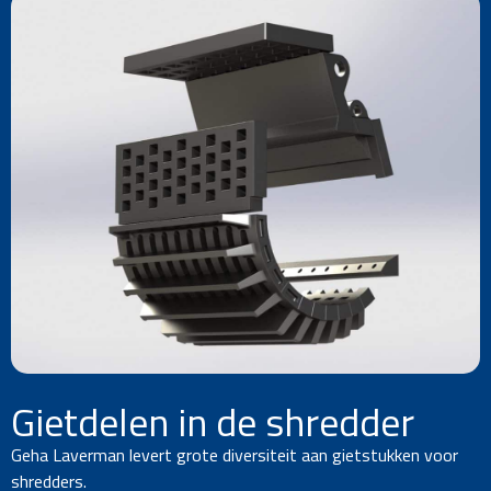
Gietdelen in de shredder
Geha Laverman levert grote diversiteit aan gietstukken voor
shredders.