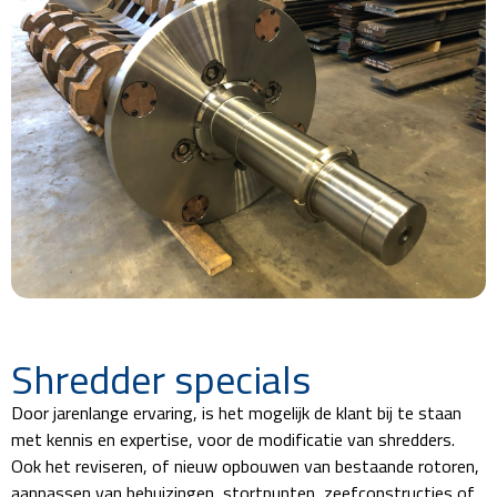
Shredder specials
Door jarenlange ervaring, is het mogelijk de klant bij te staan
met kennis en expertise, voor de modificatie van shredders.
Ook het reviseren, of nieuw opbouwen van bestaande rotoren,
aanpassen van behuizingen, stortpunten, zeefconstructies of