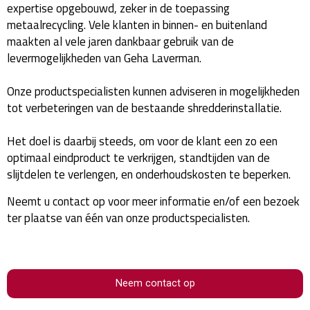
expertise opgebouwd, zeker in de toepassing
metaalrecycling. Vele klanten in binnen- en buitenland
maakten al vele jaren dankbaar gebruik van de
levermogelijkheden van Geha Laverman.
Onze productspecialisten kunnen adviseren in mogelijkheden
tot verbeteringen van de bestaande shredderinstallatie.
Het doel is daarbij steeds, om voor de klant een zo een
optimaal eindproduct te verkrijgen, standtijden van de
slijtdelen te verlengen, en onderhoudskosten te beperken.
Neemt u contact op voor meer informatie en/of een bezoek
ter plaatse van één van onze productspecialisten.
Neem contact op