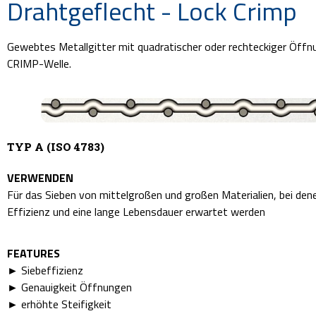
Drahtgeflecht - Lock Crimp
Gewebtes Metallgitter mit quadratischer oder rechteckiger Öff
CRIMP-Welle.
TYP A (ISO 4783)
VERWENDEN
Für das Sieben von mittelgroßen und großen Materialien, bei den
Effizienz und eine lange Lebensdauer erwartet werden
FEATURES
► Siebeffizienz
► Genauigkeit Öffnungen
► erhöhte Steifigkeit