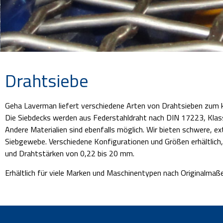
Drahtsiebe
Siebtechnik
Geha Laverman liefert verschiedene Arten von Drahtsieben zum 
Die Siebdecks werden aus Federstahldraht nach DIN 17223, Klas
Andere Materialien sind ebenfalls möglich. Wir bieten schwere, 
Siebgewebe. Verschiedene Konfigurationen und Größen erhältlich
und Drahtstärken von 0,22 bis 20 mm.
Erhältlich für viele Marken und Maschinentypen nach Originalmaß