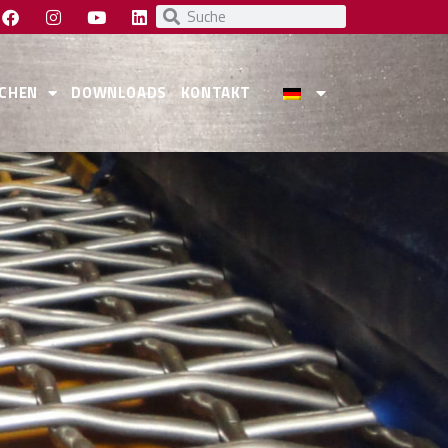
CHEN
DOWNLOADS
KONTAKT