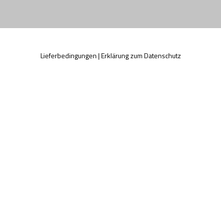
Lieferbedingungen
|
Erklärung zum Datenschutz