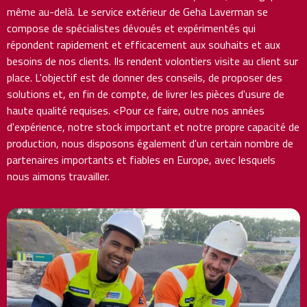
même au-delà. Le service extérieur de Geha Laverman se
compose de spécialistes dévoués et expérimentés qui
répondent rapidement et efficacement aux souhaits et aux
besoins de nos clients. Ils rendent volontiers visite au client sur
place. L'objectif est de donner des conseils, de proposer des
solutions et, en fin de compte, de livrer les pièces d'usure de
haute qualité requises. <Pour ce faire, outre nos années
d'expérience, notre stock important et notre propre capacité de
production, nous disposons également d'un certain nombre de
partenaires importants et fiables en Europe, avec lesquels
nous aimons travailler.