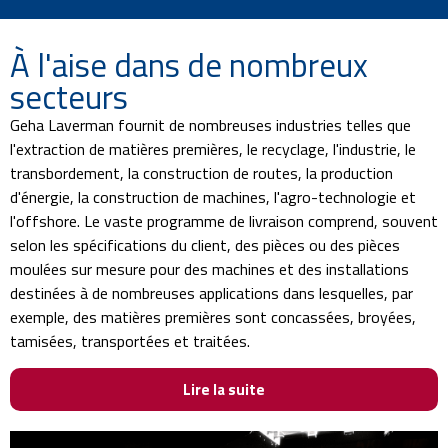
À l'aise dans de nombreux
secteurs
Geha Laverman fournit de nombreuses industries telles que
l'extraction de matières premières, le recyclage, l'industrie, le
transbordement, la construction de routes, la production
d'énergie, la construction de machines, l'agro-technologie et
l'offshore. Le vaste programme de livraison comprend, souvent
selon les spécifications du client, des pièces ou des pièces
moulées sur mesure pour des machines et des installations
destinées à de nombreuses applications dans lesquelles, par
exemple, des matières premières sont concassées, broyées,
tamisées, transportées et traitées.
Lire la suite