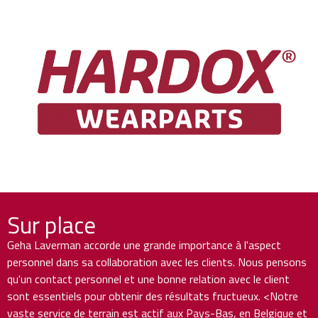
Sur place
Geha Laverman accorde une grande importance à l'aspect
personnel dans sa collaboration avec les clients. Nous pensons
qu'un contact personnel et une bonne relation avec le client
sont essentiels pour obtenir des résultats fructueux. <Notre
vaste service de terrain est actif aux Pays-Bas, en Belgique et