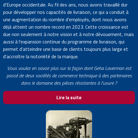
d'Europe occidentale. Au fil des ans, nous avons travaillé dur
pour développer nos capacités de livraison, ce qui a conduit à
une augmentation du nombre d'employés, dont nous avons
déjà atteint un nombre record en 2023. Cette croissance est
due non seulement à notre vision et à notre dévouement, mais
aussi à l'expansion continue du programme de livraison, qui
permet d'atteindre une base de clients toujours plus large et
d'accroître la notoriété de la marque.
Vous voulez en savoir plus sur la façon dont Geha Laverman est
passé de deux sociétés de commerce technique à des partenaires
dans le domaine des pièces résistantes à l'usure ?
Lire la suite