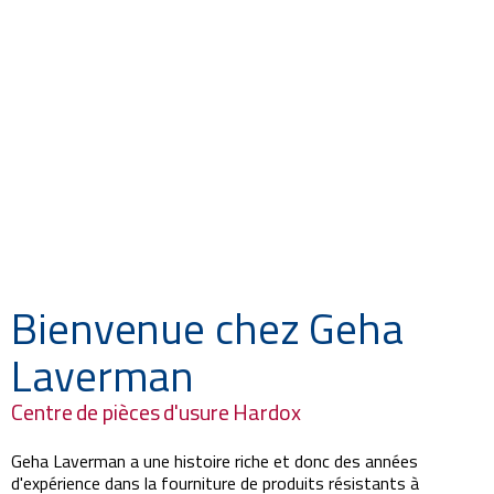
Bienvenue chez Geha
Laverman
Centre de pièces d'usure Hardox
Geha Laverman a une histoire riche et donc des années
d'expérience dans la fourniture de produits résistants à