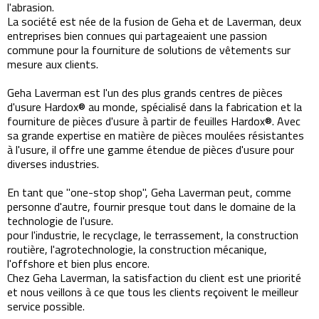
l'abrasion.
La société est née de la fusion de Geha et de Laverman, deux
entreprises bien connues qui partageaient une passion
commune pour la fourniture de solutions de vêtements sur
mesure aux clients.
Geha Laverman est l'un des plus grands centres de pièces
d'usure Hardox® au monde, spécialisé dans la fabrication et la
fourniture de pièces d'usure à partir de feuilles Hardox®. Avec
sa grande expertise en matière de pièces moulées résistantes
à l'usure, il offre une gamme étendue de pièces d'usure pour
diverses industries.
En tant que "one-stop shop", Geha Laverman peut, comme
personne d'autre, fournir presque tout dans le domaine de la
technologie de l'usure.
pour l'industrie, le recyclage, le terrassement, la construction
routière, l'agrotechnologie, la construction mécanique,
l'offshore et bien plus encore.
Chez Geha Laverman, la satisfaction du client est une priorité
et nous veillons à ce que tous les clients reçoivent le meilleur
service possible.