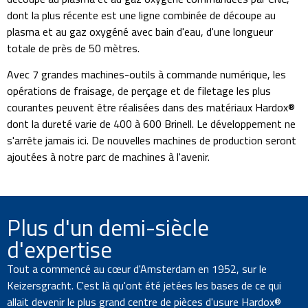
dont la plus récente est une ligne combinée de découpe au
plasma et au gaz oxygéné avec bain d'eau, d'une longueur
totale de près de 50 mètres.
Avec 7 grandes machines-outils à commande numérique, les
opérations de fraisage, de perçage et de filetage les plus
courantes peuvent être réalisées dans des matériaux Hardox®
dont la dureté varie de 400 à 600 Brinell. Le développement ne
s'arrête jamais ici. De nouvelles machines de production seront
ajoutées à notre parc de machines à l'avenir.
Plus d'un demi-siècle
d'expertise
Tout a commencé au cœur d'Amsterdam en 1952, sur le
Keizersgracht. C'est là qu'ont été jetées les bases de ce qui
allait devenir le plus grand centre de pièces d'usure Hardox®